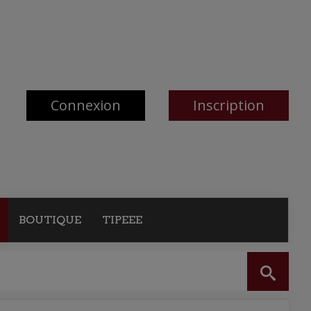
Connexion
Inscription
BOUTIQUE
TIPEEE