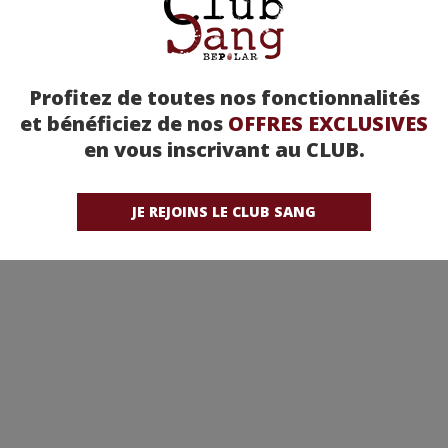
Profitez de toutes nos fonctionnalités
et bénéficiez de nos
OFFRES EXCLUSIVES
en vous inscrivant au CLUB.
JE REJOINS LE CLUB SANG