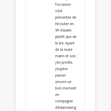
l’occasion
s’est
présentée de
l’écouter en
9h d’audio
plutôt que de
le lire. Ayant
de la route
matin et soir,
j’en profite.
J’espère
passer
encore un
bon moment
en
compagnie
d’Adamsberg