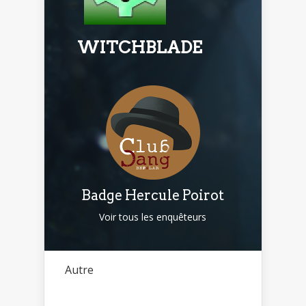
WITCHBLADE
Badge Hercule Poirot
Voir tous les enquêteurs
Autre