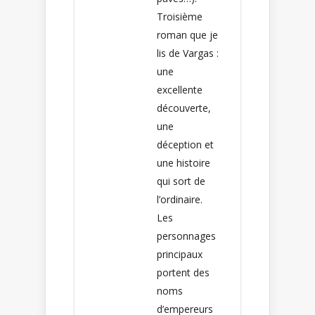
Troisième
roman que je
lis de Vargas :
une
excellente
découverte,
une
déception et
une histoire
qui sort de
l’ordinaire.
Les
personnages
principaux
portent des
noms
d’empereurs