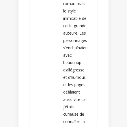
roman mais
le style
inimitable de
cette grande
auteure. Les
personnages
s’enchaînaient
avec
beaucoup
d’allégresse
et d’humour,
et les pages
défilaient
aussi vite car
j’étais
curieuse de
connaître la