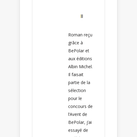
Roman reçu
grâce à
BePolar et
aux éditions
Albin Michel.
Il faisait
partie de la
sélection
pour le
concours de
l’Avent de
BePolar, j’ai
essayé de