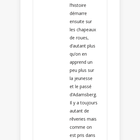
l’histoire
démarre
ensuite sur
les chapeaux
de roues,
d’autant plus
qu’on en
apprend un
peu plus sur
la jeunesse
et le passé
d’Adamsberg.
Il y a toujours
autant de
rêveries mais
comme on
est pris dans