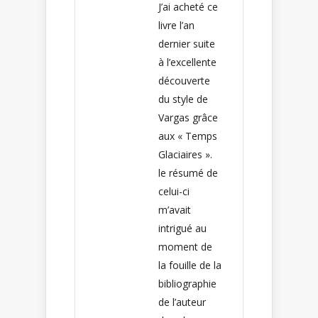
J’ai acheté ce
livre l’an
dernier suite
à l’excellente
découverte
du style de
Vargas grâce
aux « Temps
Glaciaires ».
le résumé de
celui-ci
m’avait
intrigué au
moment de
la fouille de la
bibliographie
de l’auteur