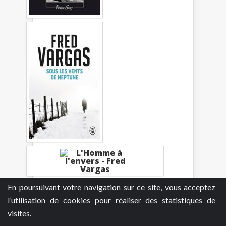
En poursuivant votre navigation sur ce site, vous acceptez
l’utilisation de cookies pour réaliser des statistiques de
visites.