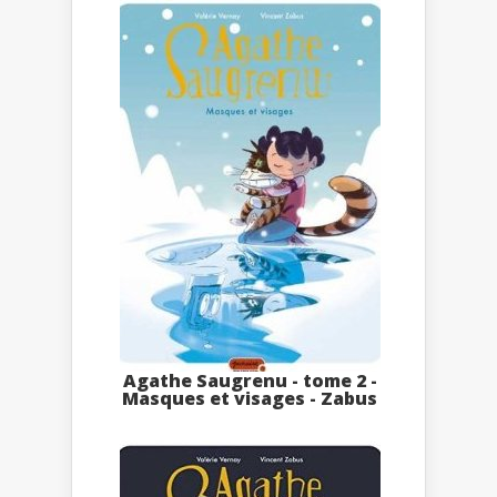
Agathe Saugrenu - tome 2 -
Masques et visages - Zabus