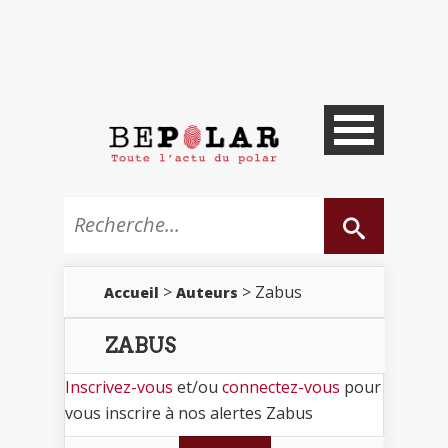
>
> Zabus
Accueil
Auteurs
ZABUS
Inscrivez-vous
et/ou
connectez-vous
pour
vous inscrire à nos alertes Zabus