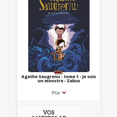
Agathe Saugrenu - tome 1 - Je suis
un monstre - Zabus
Plus
VOS