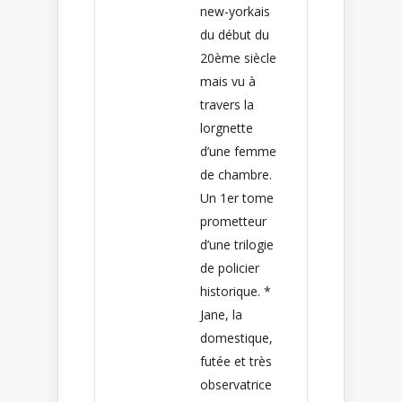
new-yorkais
du début du
20ème siècle
mais vu à
travers la
lorgnette
d’une femme
de chambre.
Un 1er tome
prometteur
d’une trilogie
de policier
historique. *
Jane, la
domestique,
futée et très
observatrice