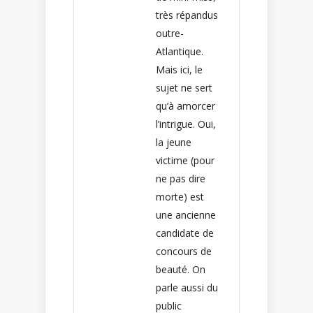
très répandus
outre-
Atlantique.
Mais ici, le
sujet ne sert
qu’à amorcer
l’intrigue. Oui,
la jeune
victime (pour
ne pas dire
morte) est
une ancienne
candidate de
concours de
beauté. On
parle aussi du
public