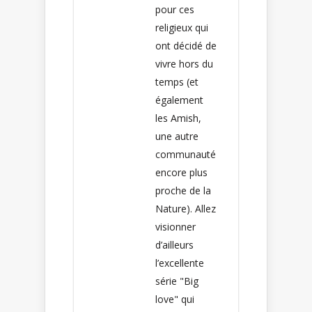
pour ces
religieux qui
ont décidé de
vivre hors du
temps (et
également
les Amish,
une autre
communauté
encore plus
proche de la
Nature). Allez
visionner
d’ailleurs
l’excellente
série "Big
love" qui