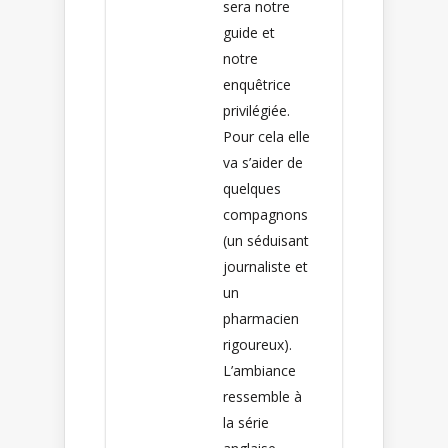
sera notre
guide et
notre
enquêtrice
privilégiée.
Pour cela elle
va s’aider de
quelques
compagnons
(un séduisant
journaliste et
un
pharmacien
rigoureux).
L’ambiance
ressemble à
la série