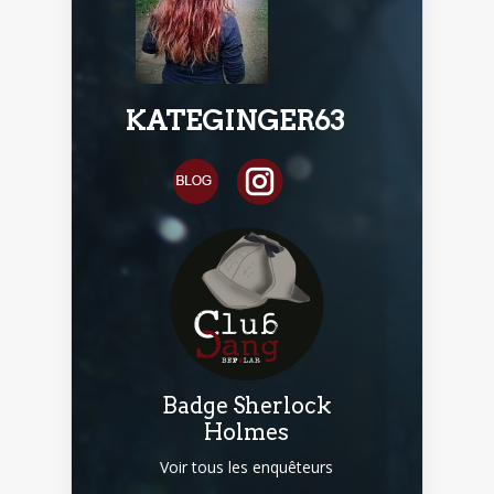
KATEGINGER63
Badge Sherlock
Holmes
Voir tous les enquêteurs