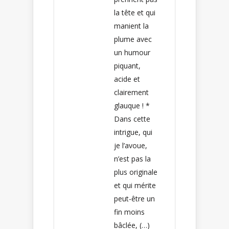
la tête et qui
manient la
plume avec
un humour
piquant,
acide et
clairement
glauque ! *
Dans cette
intrigue, qui
je l’avoue,
n’est pas la
plus originale
et qui mérite
peut-être un
fin moins
bâclée, (…)