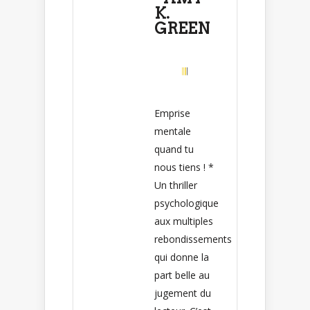
K.
GREEN
Emprise
mentale
quand tu
nous tiens ! *
Un thriller
psychologique
aux multiples
rebondissements
qui donne la
part belle au
jugement du