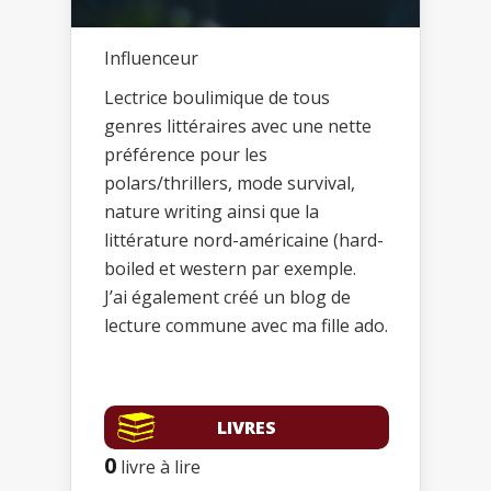
Influenceur
Lectrice boulimique de tous
genres littéraires avec une nette
préférence pour les
polars/thrillers, mode survival,
nature writing ainsi que la
littérature nord-américaine (hard-
boiled et western par exemple.
J’ai également créé un blog de
lecture commune avec ma fille ado.
LIVRES
0
livre à lire