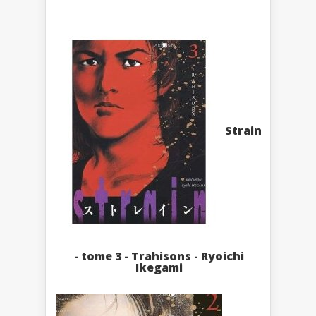
Strain
- tome 3 - Trahisons - Ryoichi
Ikegami