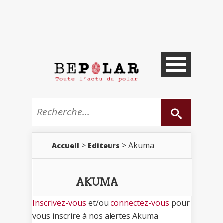
>
> Akuma
Accueil
Editeurs
AKUMA
Inscrivez-vous
et/ou
connectez-vous
pour
vous inscrire à nos alertes Akuma