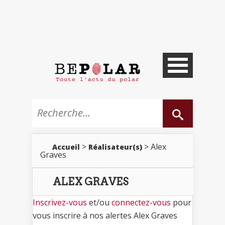
>
> Alex
Accueil
Réalisateur(s)
Graves
ALEX GRAVES
Inscrivez-vous
et/ou
connectez-vous
pour
vous inscrire à nos alertes Alex Graves