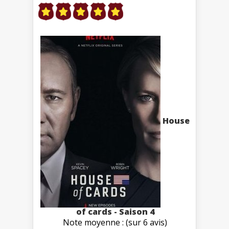
House
of cards - Saison 4
Note moyenne : (sur 6 avis)