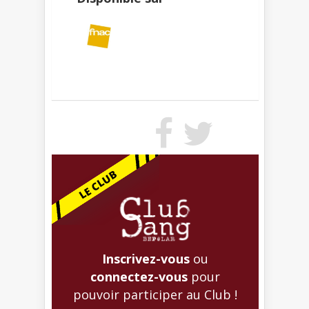
Inscrivez-vous
ou
connectez-vous
pour
pouvoir participer au Club !