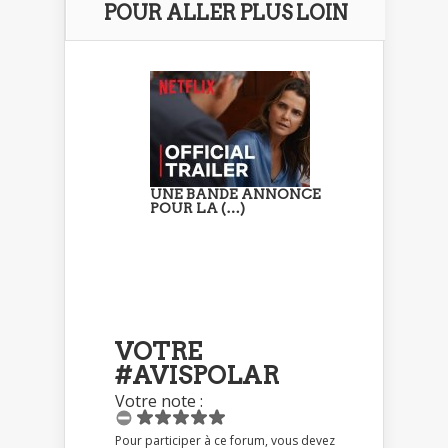
POUR ALLER PLUS LOIN
UNE BANDE ANNONCE
POUR LA (…)
VOTRE
#AVISPOLAR
Votre note :
Pour participer à ce forum, vous devez