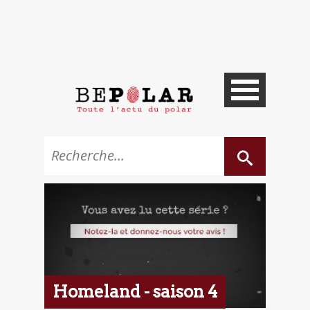
Homeland - saison 4