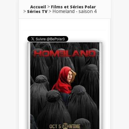
Accueil
Films et Séries Polar
Homeland - saison 4
Séries TV