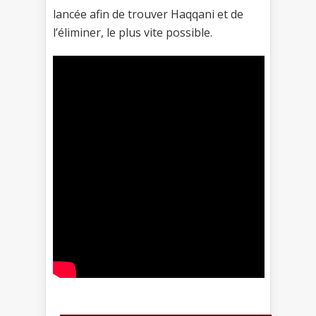
lancée afin de trouver Haqqani et de
l’éliminer, le plus vite possible.