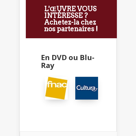
L'ŒUVRE VOUS
INTÉRESSE ?
Achetez-la chez
nos partenaires !
En DVD ou Blu-
Ray