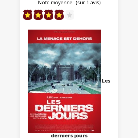
Note moyenne : (sur 1 avis)
Les
derniers jours