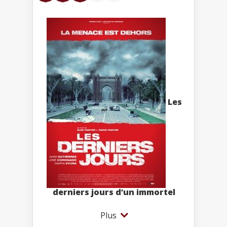
Les
derniers jours d’un immortel
Plus