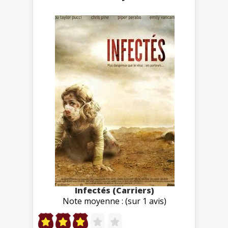
Infectés (Carriers)
Note moyenne : (sur 1 avis)