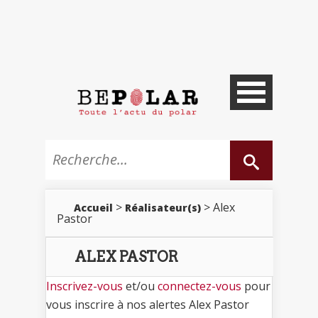
>
> Alex
Accueil
Réalisateur(s)
Pastor
ALEX PASTOR
Inscrivez-vous
et/ou
connectez-vous
pour
vous inscrire à nos alertes Alex Pastor