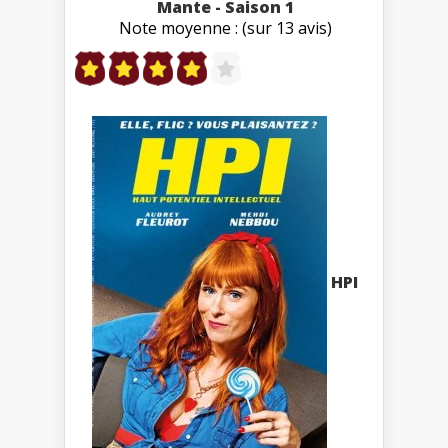
Mante - Saison 1
Note moyenne : (sur 13 avis)
HPI