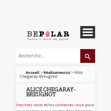
>
> Alice
Accueil
Réalisateur(s)
Chegaray-Breugnot
ALICE CHEGARAY-
BREUGNOT
Inscrivez-vous
et/ou
connectez-vous
pour