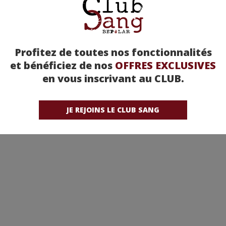
Profitez de toutes nos fonctionnalités
et bénéficiez de nos
OFFRES EXCLUSIVES
en vous inscrivant au CLUB.
JE REJOINS LE CLUB SANG