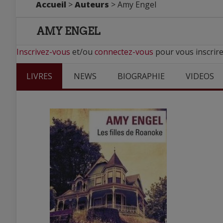
Accueil
>
Auteurs
> Amy Engel
AMY ENGEL
Inscrivez-vous
et/ou
connectez-vous
pour vous inscrire
LIVRES
NEWS
BIOGRAPHIE
VIDEOS