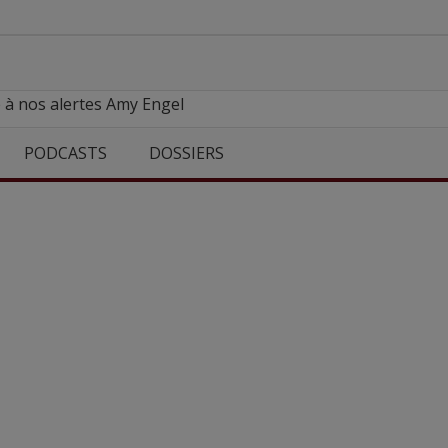
 à nos alertes Amy Engel
PODCASTS
DOSSIERS