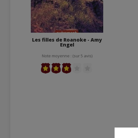
Les filles de Roanoke - Amy
Engel
Note moyenne : (sur 5 avis)