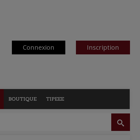
Connexion
Inscription
BOUTIQUE
TIPEEE