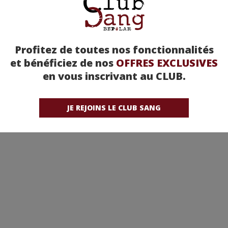
Profitez de toutes nos fonctionnalités
et bénéficiez de nos
OFFRES EXCLUSIVES
en vous inscrivant au CLUB.
JE REJOINS LE CLUB SANG