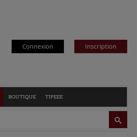
Connexion
Inscription
BOUTIQUE
TIPEEE