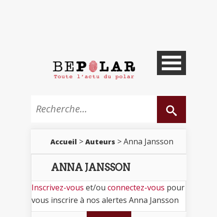
>
> Anna Jansson
Accueil
Auteurs
ANNA JANSSON
Inscrivez-vous
et/ou
connectez-vous
pour
vous inscrire à nos alertes Anna Jansson