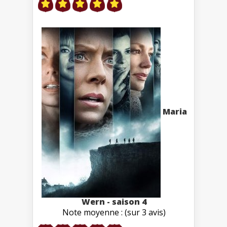
Maria
Wern - saison 4
Note moyenne : (sur 3 avis)