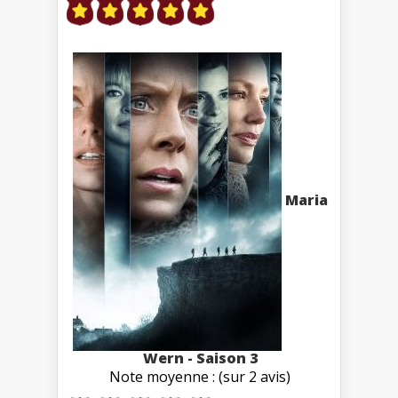
Maria
Wern - Saison 3
Note moyenne : (sur 2 avis)