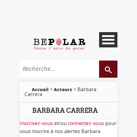
>
> Barbara
Accueil
Acteurs
Carrera
BARBARA CARRERA
Inscrivez-vous
et/ou
connectez-vous
pour
vous inscrire à nos alertes Barbara