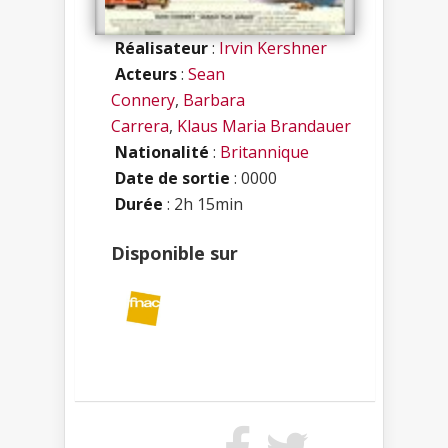
Réalisateur
:
Irvin Kershner
Acteurs
:
Sean
Connery
,
Barbara
Carrera
,
Klaus Maria Brandauer
Nationalité
:
Britannique
Date de sortie
: 0000
Durée
: 2h 15min
Disponible sur