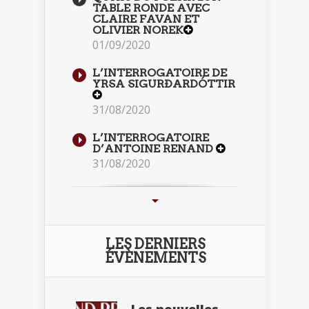
TABLE RONDE AVEC
CLAIRE FAVAN ET
OLIVIER NOREK
01/09/2020
L’INTERROGATOIRE DE
YRSA SIGURÐARDÓTTIR
31/08/2020
L’INTERROGATOIRE
D’ANTOINE RENAND
31/08/2020
LES DERNIERS
ÉVÈNEMENTS