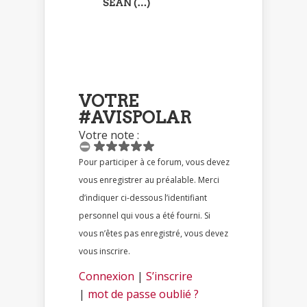
SEAN (…)
VOTRE
#AVISPOLAR
Votre note :
Pour participer à ce forum, vous devez
vous enregistrer au préalable. Merci
d’indiquer ci-dessous l’identifiant
personnel qui vous a été fourni. Si
vous n’êtes pas enregistré, vous devez
vous inscrire.
Connexion
|
S’inscrire
|
mot de passe oublié ?