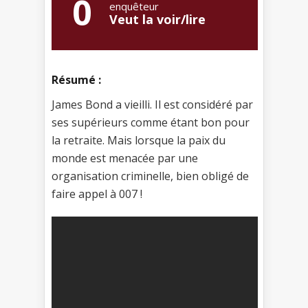
0
enquêteur
Veut la voir/lire
Résumé :
James Bond a vieilli. Il est considéré par
ses supérieurs comme étant bon pour
la retraite. Mais lorsque la paix du
monde est menacée par une
organisation criminelle, bien obligé de
faire appel à 007 !