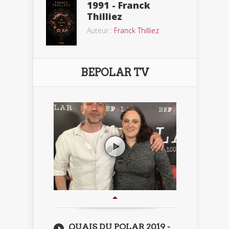
1991 - Franck
Thilliez
Auteur :
Franck Thilliez
BEPOLAR TV
QUAIS DU POLAR 2019 -