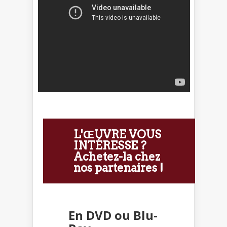
L'ŒUVRE VOUS
INTÉRESSE ?
Achetez-la chez
nos partenaires !
En DVD ou Blu-