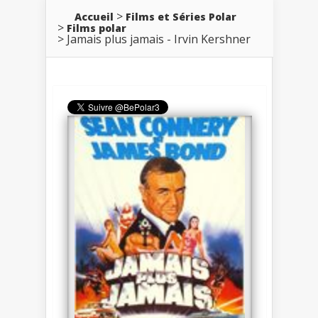
Accueil
Films et Séries Polar
Films polar
Jamais plus jamais - Irvin Kershner