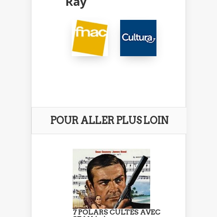
Ray
POUR ALLER PLUS LOIN
7 POLARS CULTES AVEC