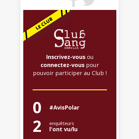
Inscrivez-vous
ou
connectez-vous
pour
pouvoir participer au Club !
0
#AvisPolar
2
enquêteurs
l'ont vu/lu