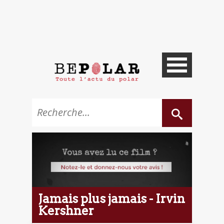
Jamais plus jamais - Irvin
Kershner