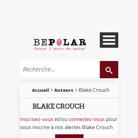
>
> Blake Crouch
Accueil
Auteurs
BLAKE CROUCH
Inscrivez-vous
et/ou
connectez-vous
pour
vous inscrire à nos alertes Blake Crouch