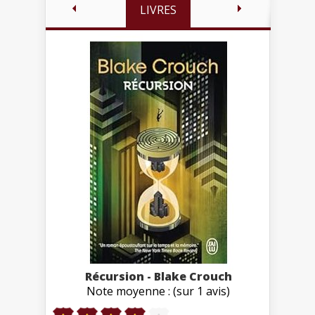
LIVRES
Récursion - Blake Crouch
Note moyenne : (sur 1 avis)