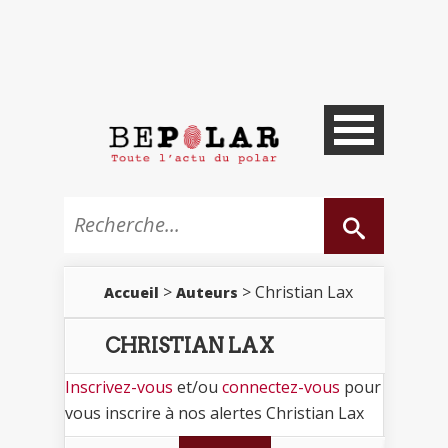
>
> Christian Lax
Accueil
Auteurs
CHRISTIAN LAX
Inscrivez-vous
et/ou
connectez-vous
pour
vous inscrire à nos alertes Christian Lax