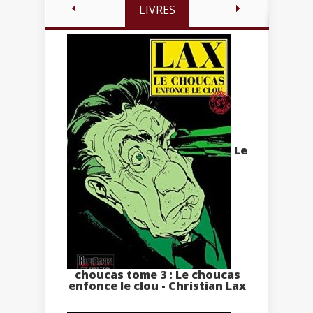
LIVRES
Le
choucas tome 3 : Le choucas
enfonce le clou - Christian Lax