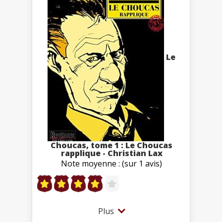
Le
Choucas, tome 1 : Le Choucas
rapplique - Christian Lax
Note moyenne : (sur 1 avis)
Plus