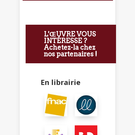
L'ŒUVRE VOUS
INTÉRESSE ?
Achetez-la chez
nos partenaires !
En librairie