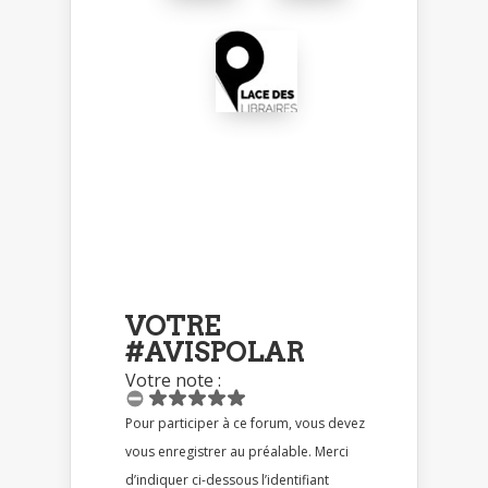
VOTRE
#AVISPOLAR
Votre note :
Pour participer à ce forum, vous devez
vous enregistrer au préalable. Merci
d’indiquer ci-dessous l’identifiant