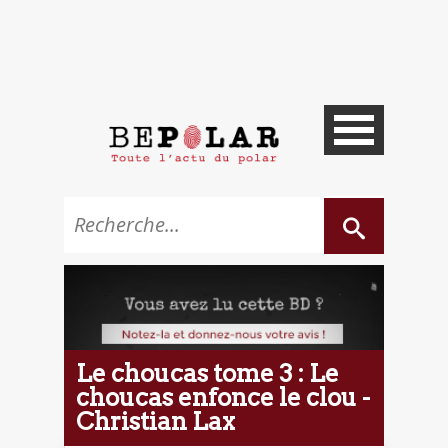
Le choucas tome 3 : Le
choucas enfonce le clou -
Christian Lax