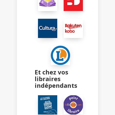
Et chez vos
libraires
indépendants