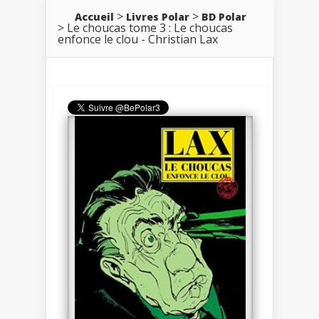
Accueil
Livres Polar
BD Polar
Le choucas tome 3 : Le choucas
enfonce le clou - Christian Lax