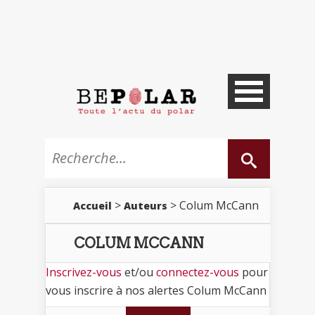
>
> Colum McCann
Accueil
Auteurs
COLUM MCCANN
Inscrivez-vous
et/ou
connectez-vous
pour
vous inscrire à nos alertes Colum McCann