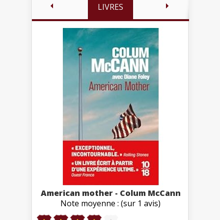
LIVRES
American mother - Colum McCann
Note moyenne : (sur 1 avis)