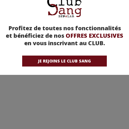
Profitez de toutes nos fonctionnalités
et bénéficiez de nos
OFFRES EXCLUSIVES
en vous inscrivant au CLUB.
JE REJOINS LE CLUB SANG