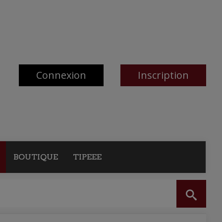
Connexion
Inscription
BOUTIQUE
TIPEEE