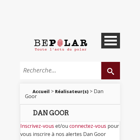
>
> Dan
Accueil
Réalisateur(s)
Goor
DAN GOOR
Inscrivez-vous
et/ou
connectez-vous
pour
vous inscrire à nos alertes Dan Goor