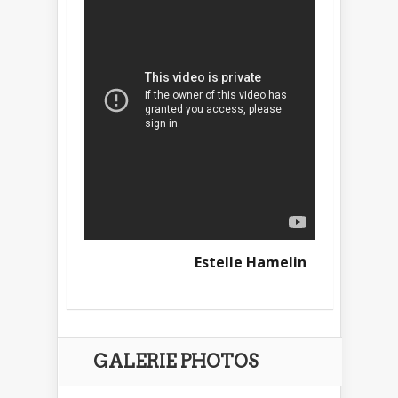
Estelle Hamelin
GALERIE PHOTOS