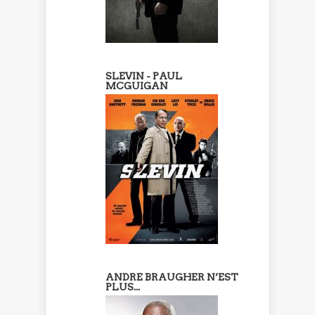
SLEVIN - PAUL
MCGUIGAN
ANDRE BRAUGHER N’EST
PLUS...