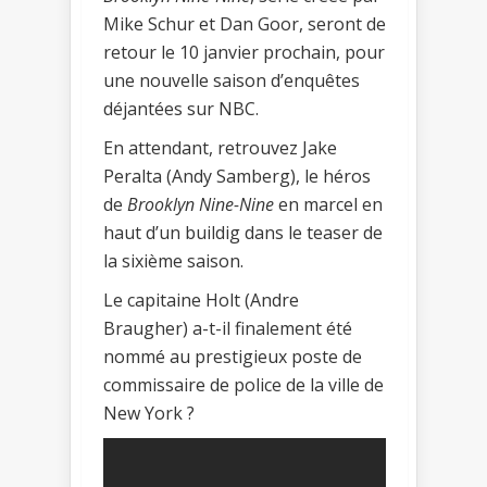
Mike Schur et Dan Goor, seront de
retour le 10 janvier prochain, pour
une nouvelle saison d’enquêtes
déjantées sur NBC.
En attendant, retrouvez Jake
Peralta (Andy Samberg), le héros
de
Brooklyn Nine-Nine
en marcel en
haut d’un buildig dans le teaser de
la sixième saison.
Le capitaine Holt (Andre
Braugher) a-t-il finalement été
nommé au prestigieux poste de
commissaire de police de la ville de
New York ?