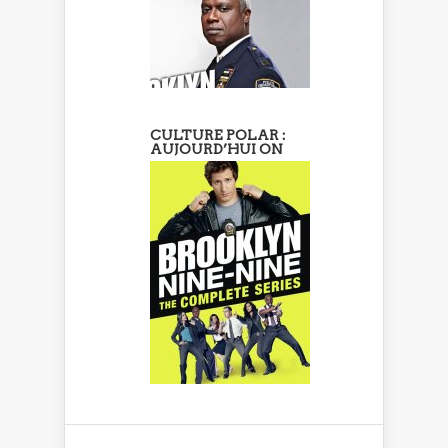
CULTURE POLAR :
AUJOURD’HUI ON