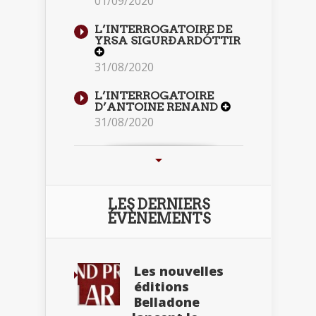
01/09/2020
L’INTERROGATOIRE DE
YRSA SIGURÐARDÓTTIR
31/08/2020
L’INTERROGATOIRE
D’ANTOINE RENAND
31/08/2020
LES DERNIERS
ÉVÈNEMENTS
Les nouvelles
éditions
Belladone