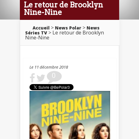
Le retour de Brooklyn
Nine-Nine
>
>
Accueil
News Polar
News
> Le retour de Brooklyn
Séries TV
Nine-Nine
Le 11 décembre 2018
0