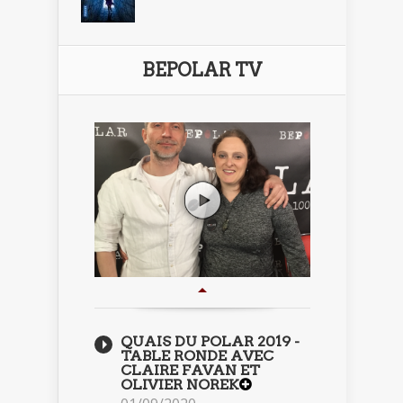
BEPOLAR TV
QUAIS DU POLAR 2019 -
TABLE RONDE AVEC
CLAIRE FAVAN ET
OLIVIER NOREK