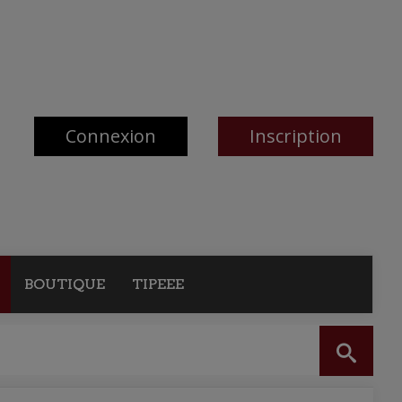
Connexion
Inscription
BOUTIQUE
TIPEEE