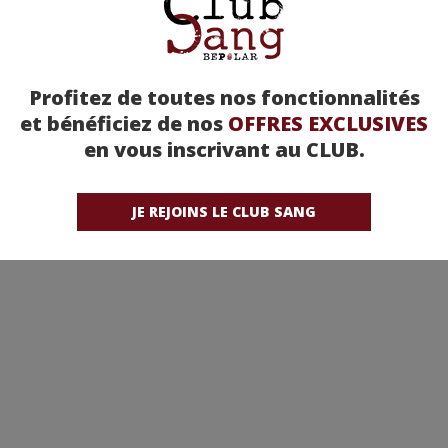
Profitez de toutes nos fonctionnalités
et bénéficiez de nos
OFFRES EXCLUSIVES
en vous inscrivant au CLUB.
JE REJOINS LE CLUB SANG