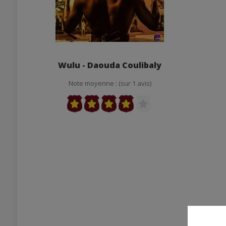
Wulu - Daouda Coulibaly
Note moyenne : (sur 1 avis)