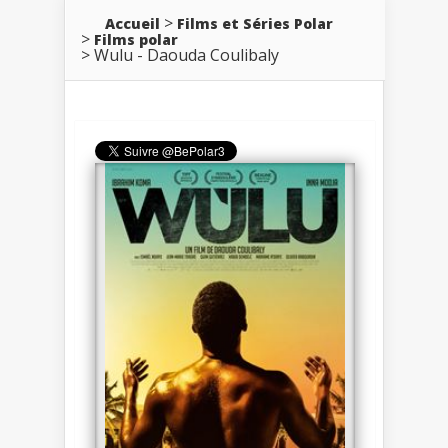
Accueil
Films et Séries Polar
Films polar
Wulu - Daouda Coulibaly