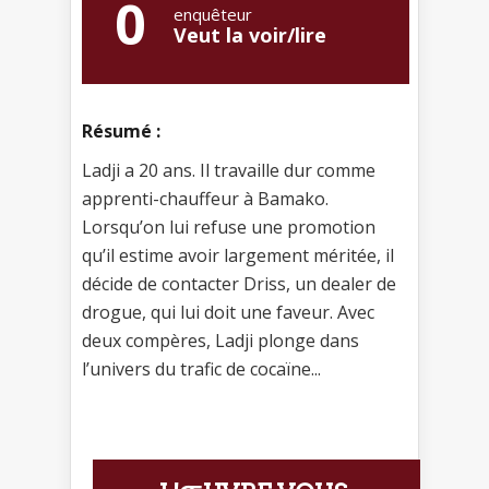
0
enquêteur
Veut la voir/lire
Résumé :
Ladji a 20 ans. Il travaille dur comme
apprenti-chauffeur à Bamako.
Lorsqu’on lui refuse une promotion
qu’il estime avoir largement méritée, il
décide de contacter Driss, un dealer de
drogue, qui lui doit une faveur. Avec
deux compères, Ladji plonge dans
l’univers du trafic de cocaïne...