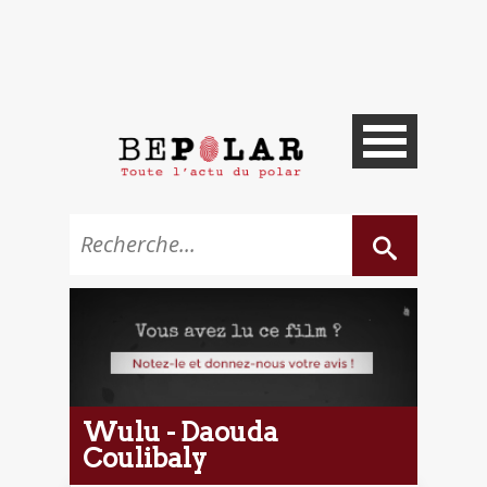
Wulu - Daouda
Coulibaly