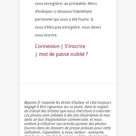
vous enregistrer au préalable. Merci
d’indiquer ci-dessous l’identifiant
personnel qui vous a été fourni. Si
vous n’êtes pas enregistré, vous devez
vous inscrire.
Connexion
|
S’inscrire
|
mot de passe oublié ?
Bepolar.fr respecte les droits d’auteur et s’est toujours
engagé à être rigoureux sur ce point, dans le respect
du travail des artistes que nous cherchons à valoriser.
Les photos sont utilisées à des fins illustratives et non
dans un but d’exploitation commerciale. et nous
veillons à n’illustrer nos articles qu’avec des photos
fournis dans les dossiers de presse prévues pour cette
utilisation. Cependant, si vous, lecteur - anonyme,