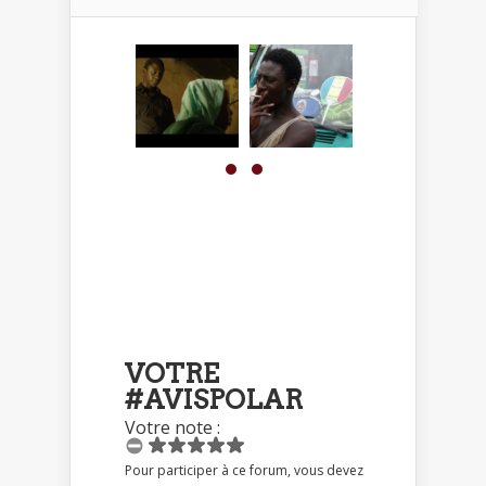
VOTRE
#AVISPOLAR
Votre note :
Pour participer à ce forum, vous devez