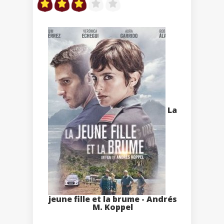
La
jeune fille et la brume - Andrés
M. Koppel