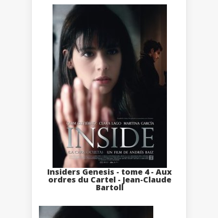
Insiders Genesis - tome 4 - Aux
ordres du Cartel - Jean-Claude
Bartoll