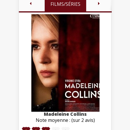
FILMS/SÉRIES
Madeleine Collins
Note moyenne : (sur 2 avis)