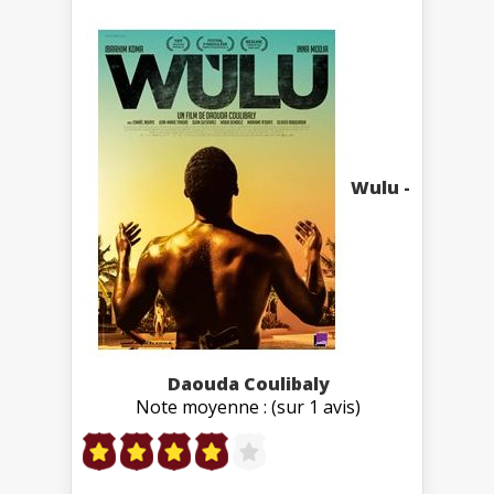
Wulu -
Daouda Coulibaly
Note moyenne : (sur 1 avis)