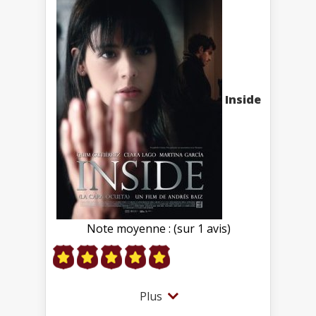
Inside
Note moyenne : (sur 1 avis)
Plus