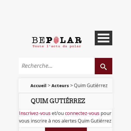
>
> Quim Gutiérrez
Accueil
Acteurs
QUIM GUTIÉRREZ
Inscrivez-vous
et/ou
connectez-vous
pour
vous inscrire à nos alertes Quim Gutiérrez