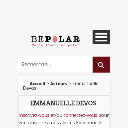
>
> Emmanuelle
Accueil
Acteurs
Devos
EMMANUELLE DEVOS
Inscrivez-vous
et/ou
connectez-vous
pour
vous inscrire à nos alertes Emmanuelle