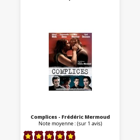
Complices - Frédéric Mermoud
Note moyenne : (sur 1 avis)