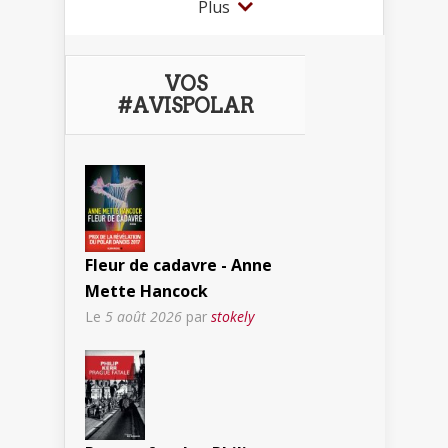
Plus
VOS
#AVISPOLAR
Fleur de cadavre - Anne
Mette Hancock
Le
5 août 2026
par
stokely