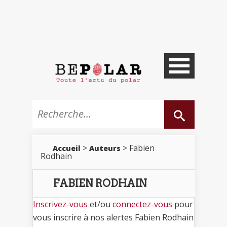
>
> Fabien
Accueil
Auteurs
Rodhain
FABIEN RODHAIN
Inscrivez-vous
et/ou
connectez-vous
pour
vous inscrire à nos alertes Fabien Rodhain