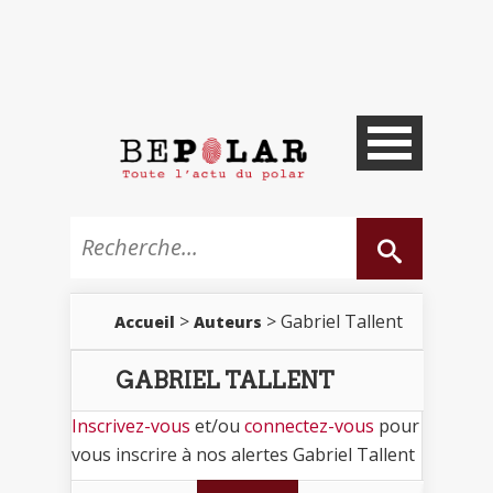
>
> Gabriel Tallent
Accueil
Auteurs
GABRIEL TALLENT
Inscrivez-vous
et/ou
connectez-vous
pour
vous inscrire à nos alertes Gabriel Tallent