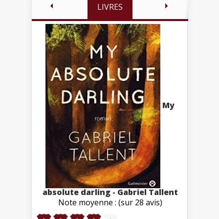
LIVRES
My
absolute darling - Gabriel Tallent
Note moyenne : (sur 28 avis)