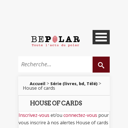
>
>
Accueil
Série (livres, bd, Télé)
House of cards
HOUSE OF CARDS
Inscrivez-vous
et/ou
connectez-vous
pour
vous inscrire à nos alertes House of cards