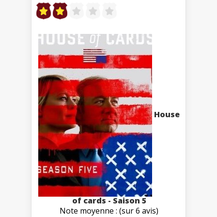
House
of cards - Saison 5
Note moyenne : (sur 6 avis)