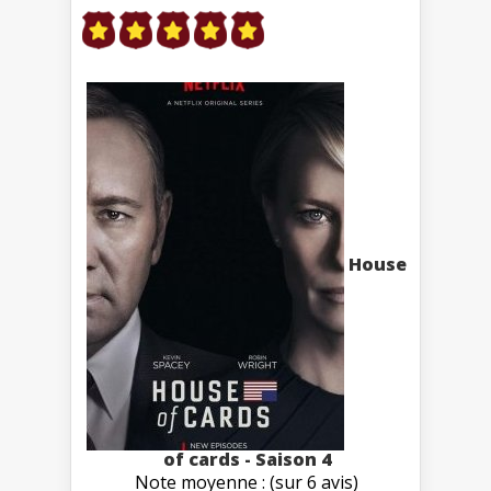
House
of cards - Saison 4
Note moyenne : (sur 6 avis)