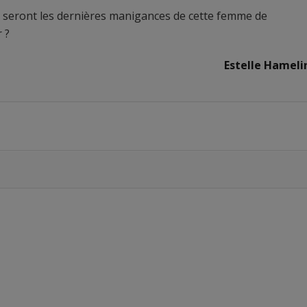
 seront les dernières manigances de cette femme de
 ?
Estelle Hameli