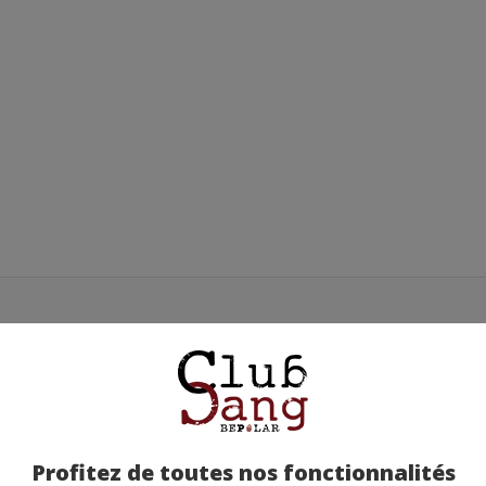
 D’OZARK
Profitez de toutes nos fonctionnalités