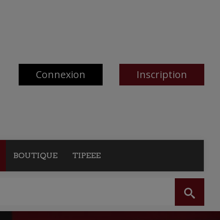
Connexion
Inscription
BOUTIQUE
TIPEEE