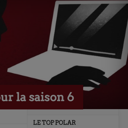
ur la saison 6
LE TOP POLAR