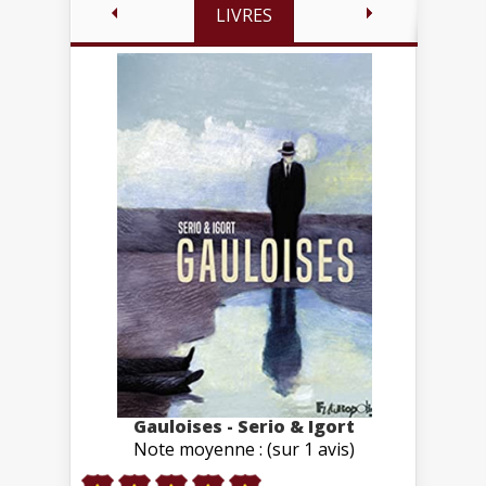
LIVRES
Gauloises - Serio & Igort
Note moyenne : (sur 1 avis)