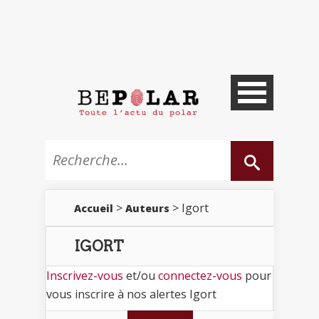
>
> Igort
Accueil
Auteurs
IGORT
Inscrivez-vous
et/ou
connectez-vous
pour
vous inscrire à nos alertes Igort