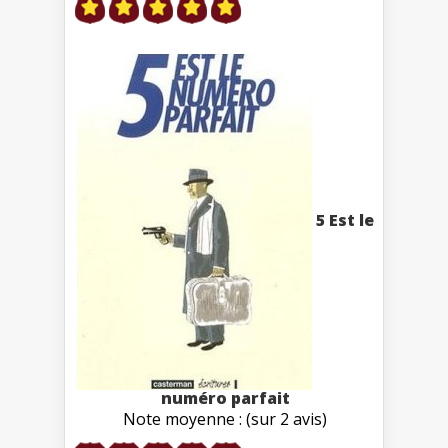
5 Est le
numéro parfait
Note moyenne : (sur 2 avis)