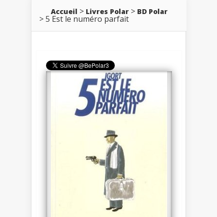
Accueil
Livres Polar
BD Polar
5 Est le numéro parfait