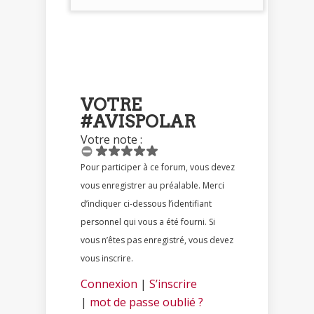
VOTRE
#AVISPOLAR
Votre note :
Pour participer à ce forum, vous devez
vous enregistrer au préalable. Merci
d’indiquer ci-dessous l’identifiant
personnel qui vous a été fourni. Si
vous n’êtes pas enregistré, vous devez
vous inscrire.
Connexion
|
S’inscrire
|
mot de passe oublié ?