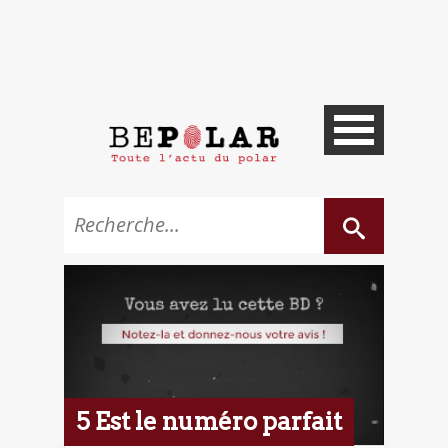
5 Est le numéro parfait