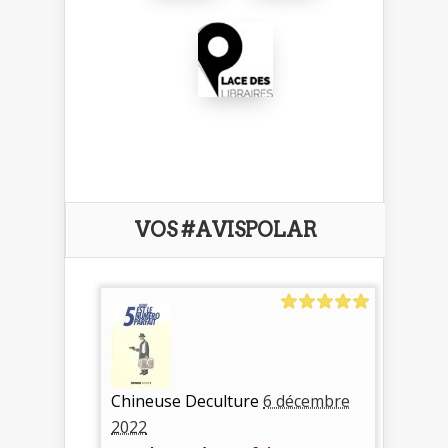
VOS #AVISPOLAR
Chineuse Deculture
6 décembre
2022