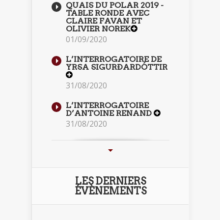
QUAIS DU POLAR 2019 -
TABLE RONDE AVEC
CLAIRE FAVAN ET
OLIVIER NOREK
01/09/2020
L’INTERROGATOIRE DE
YRSA SIGURÐARDÓTTIR
31/08/2020
L’INTERROGATOIRE
D’ANTOINE RENAND
31/08/2020
LES DERNIERS
ÉVÈNEMENTS