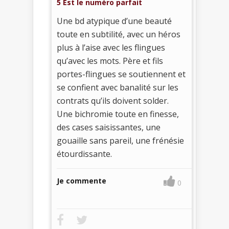
5 Est le numéro parfait
Une bd atypique d’une beauté
toute en subtilité, avec un héros
plus à l’aise avec les flingues
qu’avec les mots. Père et fils
portes-flingues se soutiennent et
se confient avec banalité sur les
contrats qu’ils doivent solder.
Une bichromie toute en finesse,
des cases saisissantes, une
gouaille sans pareil, une frénésie
étourdissante.
Je commente
0