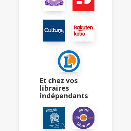
Et chez vos
libraires
indépendants