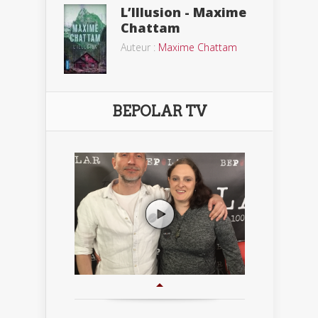
L’Illusion - Maxime
Chattam
Auteur :
Maxime Chattam
BEPOLAR TV