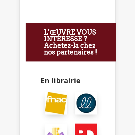
L'ŒUVRE VOUS
INTÉRESSE ?
Achetez-la chez
nos partenaires !
En librairie