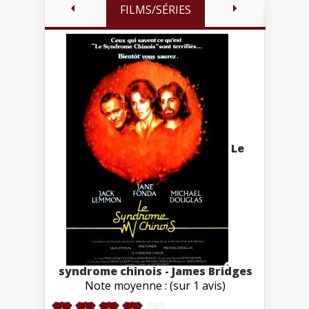
FILMS/SÉRIES
Le
syndrome chinois - James Bridges
Note moyenne : (sur 1 avis)