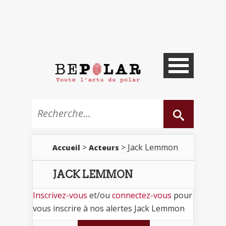
>
> Jack Lemmon
Accueil
Acteurs
JACK LEMMON
Inscrivez-vous
et/ou
connectez-vous
pour
vous inscrire à nos alertes Jack Lemmon