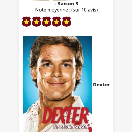
- Saison 3
Note moyenne : (sur 10 avis)
Dexter