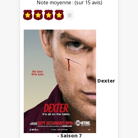
Note moyenne : (sur 15 avis)
Dexter
- Saison 7