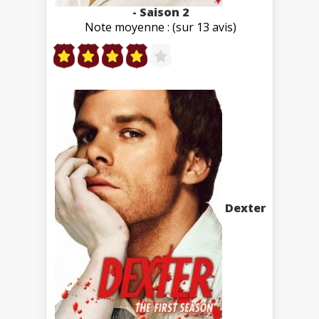
- Saison 2
Note moyenne : (sur 13 avis)
Dexter