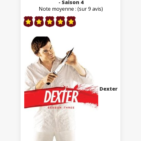
- Saison 4
Note moyenne : (sur 9 avis)
Dexter