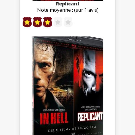
Replicant
Note moyenne : (sur 1 avis)