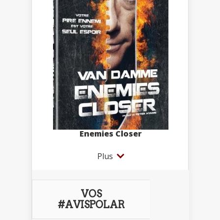
Enemies Closer
Plus
VOS
#AVISPOLAR