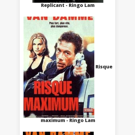
Replicant - Ringo Lam
Risque
maximum - Ringo Lam