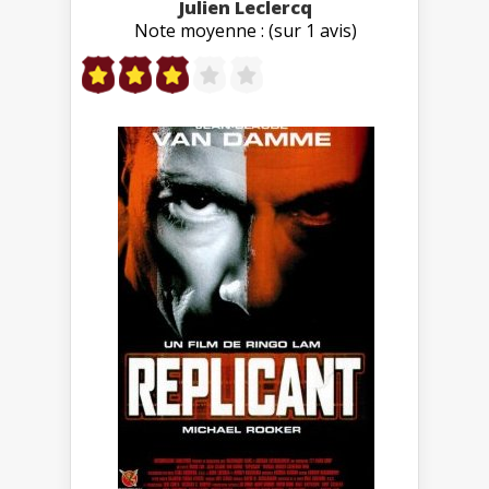
Julien Leclercq
Note moyenne : (sur 1 avis)