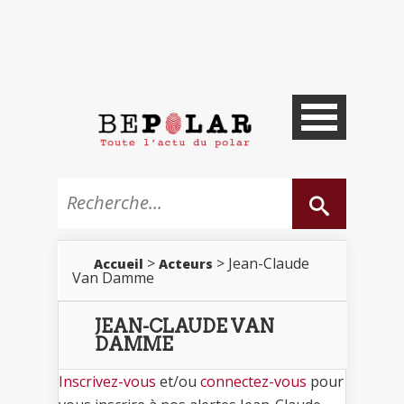
>
> Jean-Claude
Accueil
Acteurs
Van Damme
JEAN-CLAUDE VAN
DAMME
Inscrivez-vous
et/ou
connectez-vous
pour