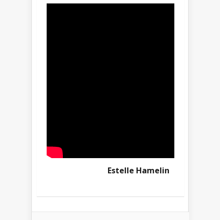
Estelle Hamelin