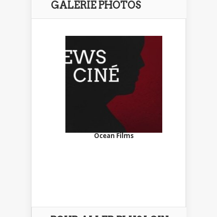
GALERIE PHOTOS
Ocean Films