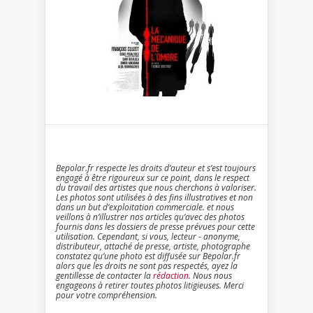
Bepolar.fr respecte les droits d’auteur et s’est toujours
engagé à être rigoureux sur ce point, dans le respect
du travail des artistes que nous cherchons à valoriser.
Les photos sont utilisées à des fins illustratives et non
dans un but d’exploitation commerciale. et nous
veillons à n’illustrer nos articles qu’avec des photos
fournis dans les dossiers de presse prévues pour cette
utilisation. Cependant, si vous, lecteur - anonyme,
distributeur, attaché de presse, artiste, photographe
constatez qu’une photo est diffusée sur Bepolar.fr
alors que les droits ne sont pas respectés, ayez la
gentillesse de contacter la
rédaction
. Nous nous
engageons à retirer toutes photos litigieuses. Merci
pour votre compréhension.