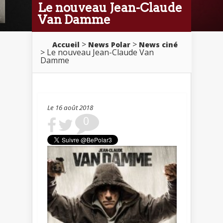
Le nouveau Jean-Claude
Van Damme
>
>
Accueil
News Polar
News ciné
> Le nouveau Jean-Claude Van
Damme
Le 16 août 2018
0