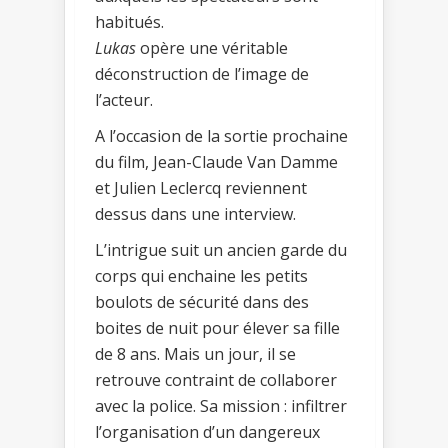
habitués.
Lukas
opère une véritable
déconstruction de l’image de
l’acteur.
A l’occasion de la sortie prochaine
du film, Jean-Claude Van Damme
et Julien Leclercq reviennent
dessus dans une interview.
L’intrigue suit un ancien garde du
corps qui enchaine les petits
boulots de sécurité dans des
boites de nuit pour élever sa fille
de 8 ans. Mais un jour, il se
retrouve contraint de collaborer
avec la police. Sa mission : infiltrer
l’organisation d’un dangereux