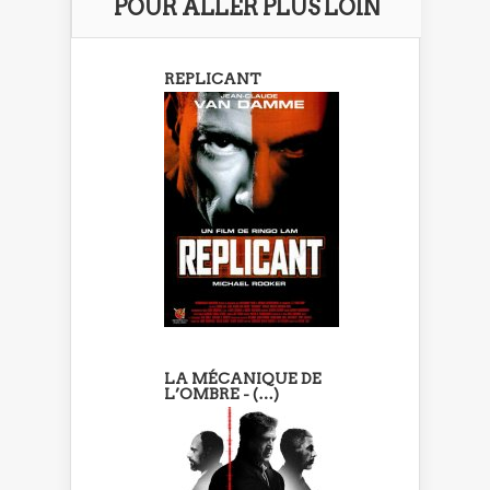
POUR ALLER PLUS LOIN
REPLICANT
LA MÉCANIQUE DE
L’OMBRE - (…)