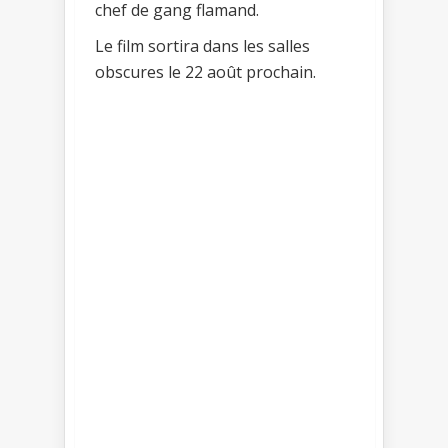
chef de gang flamand.
Le film sortira dans les salles
obscures le 22 août prochain.