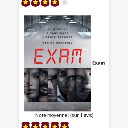
Exam
Note moyenne : (sur 1 avis)