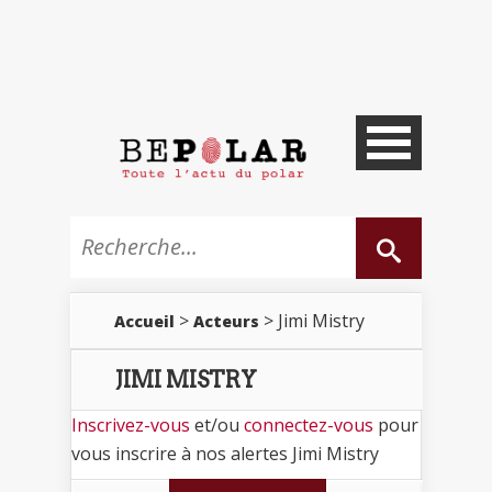
>
> Jimi Mistry
Accueil
Acteurs
JIMI MISTRY
Inscrivez-vous
et/ou
connectez-vous
pour
vous inscrire à nos alertes Jimi Mistry