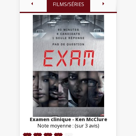
FILMS/SÉRIES
Examen clinique - Ken McClure
Note moyenne : (sur 3 avis)