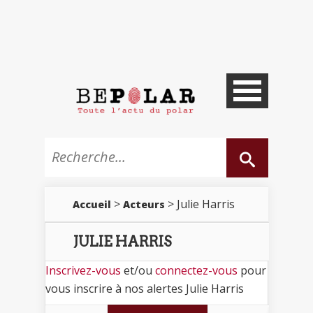
>
> Julie Harris
Accueil
Acteurs
JULIE HARRIS
Inscrivez-vous
et/ou
connectez-vous
pour
vous inscrire à nos alertes Julie Harris