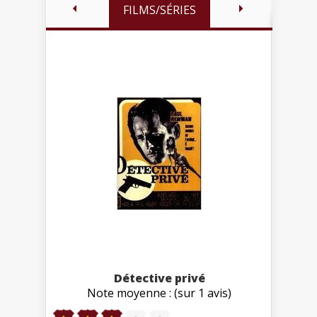
FILMS/SÉRIES
Détective privé
Note moyenne : (sur 1 avis)