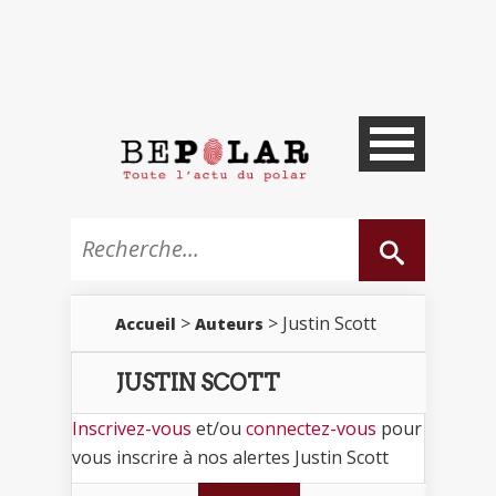
>
> Justin Scott
Accueil
Auteurs
JUSTIN SCOTT
Inscrivez-vous
et/ou
connectez-vous
pour
vous inscrire à nos alertes Justin Scott