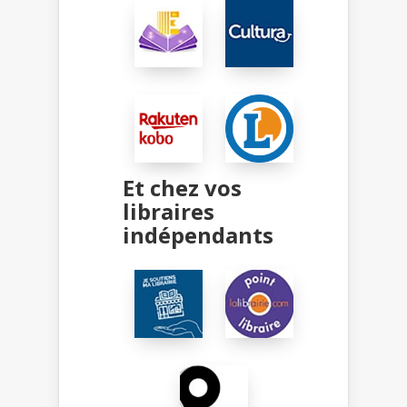
Et chez vos
libraires
indépendants