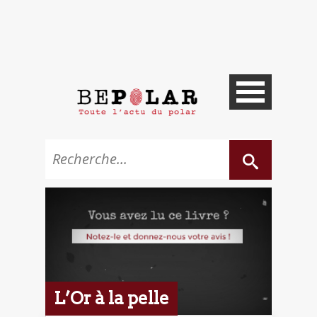
L’Or à la pelle