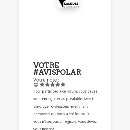
VOTRE
#AVISPOLAR
Votre note :
Pour participer à ce forum, vous devez
vous enregistrer au préalable. Merci
d’indiquer ci-dessous l’identifiant
personnel qui vous a été fourni. Si
vous n’êtes pas enregistré, vous devez
vous inscrire.