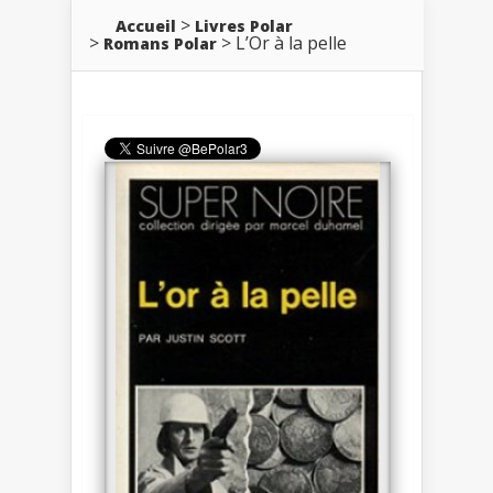
Accueil
Livres Polar
L’Or à la pelle
Romans Polar