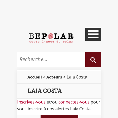
>
> Laia Costa
Accueil
Acteurs
LAIA COSTA
Inscrivez-vous
et/ou
connectez-vous
pour
vous inscrire à nos alertes Laia Costa