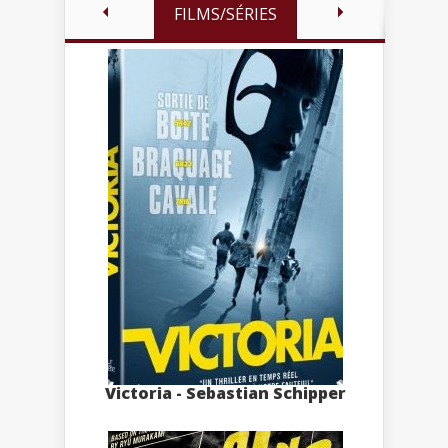
FILMS/SÉRIES
Victoria - Sebastian Schipper