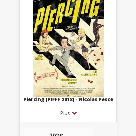
Piercing (PIFFF 2018) - Nicolas Pesce
Plus