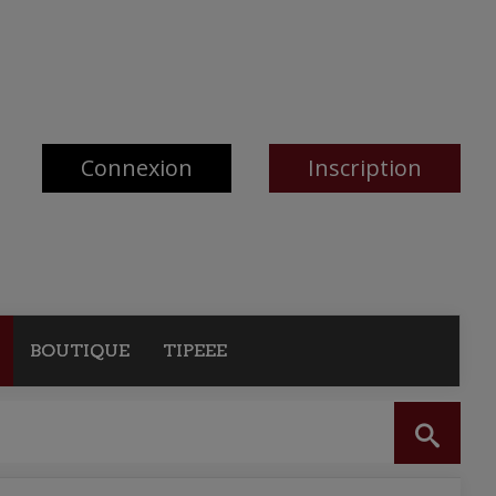
Connexion
Inscription
BOUTIQUE
TIPEEE