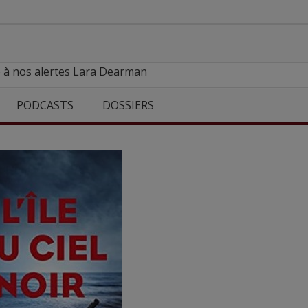
e à nos alertes Lara Dearman
PODCASTS
DOSSIERS