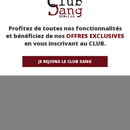
Profitez de toutes nos fonctionnalités
et bénéficiez de nos
OFFRES EXCLUSIVES
en vous inscrivant au CLUB.
JE REJOINS LE CLUB SANG