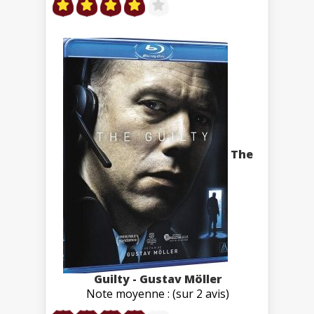
The
Guilty - Gustav Möller
Note moyenne : (sur 2 avis)