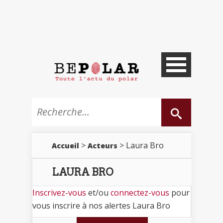
>
> Laura Bro
Accueil
Acteurs
LAURA BRO
Inscrivez-vous
et/ou
connectez-vous
pour
vous inscrire à nos alertes Laura Bro