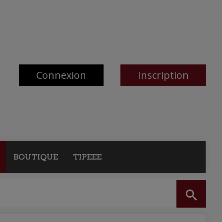
Connexion
Inscription
BOUTIQUE
TIPEEE