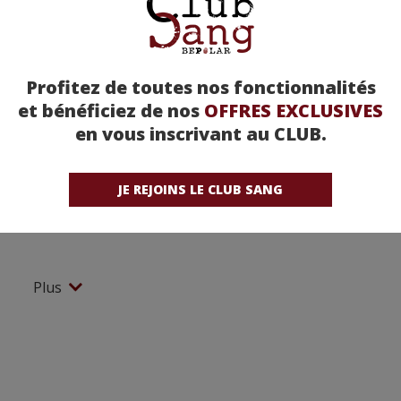
Profitez de toutes nos fonctionnalités
et bénéficiez de nos
OFFRES EXCLUSIVES
en vous inscrivant au CLUB.
JE REJOINS LE CLUB SANG
Plus