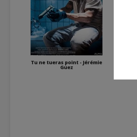
Tu ne tueras point - Jérémie
Guez