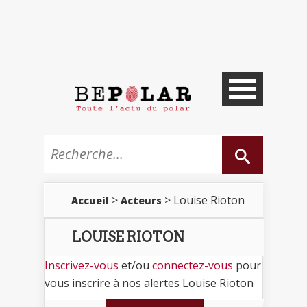
>
> Louise Rioton
Accueil
Acteurs
LOUISE RIOTON
Inscrivez-vous
et/ou
connectez-vous
pour
vous inscrire à nos alertes Louise Rioton