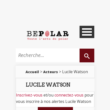
>
> Lucile Watson
Accueil
Acteurs
LUCILE WATSON
Inscrivez-vous
et/ou
connectez-vous
pour
vous inscrire à nos alertes Lucile Watson