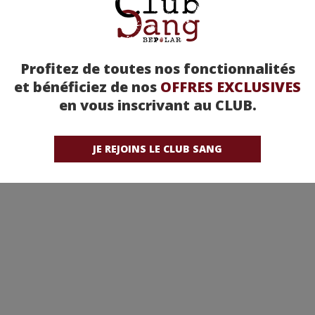
Profitez de toutes nos fonctionnalités
et bénéficiez de nos
OFFRES EXCLUSIVES
en vous inscrivant au CLUB.
JE REJOINS LE CLUB SANG