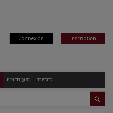
Connexion
Inscription
BOUTIQUE
TIPEEE