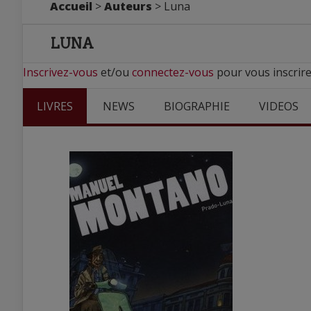
Accueil
>
Auteurs
> Luna
LUNA
Inscrivez-vous
et/ou
connectez-vous
pour vous inscrire
LIVRES
NEWS
BIOGRAPHIE
VIDEOS