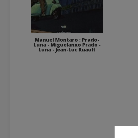
Manuel Montaro : Prado-
Luna - Miguelanxo Prado -
Luna - Jean-Luc Ruault