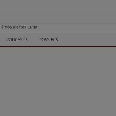
 à nos alertes Luna
PODCASTS
DOSSIERS