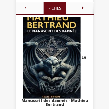
FICHES
Le
Manuscrit des damnés - Mathieu
Bertrand