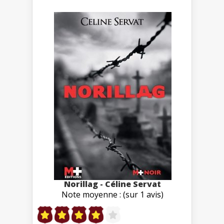
Norillag - Céline Servat
Note moyenne : (sur 1 avis)