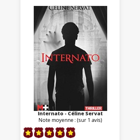
Internato - Céline Servat
Note moyenne : (sur 1 avis)