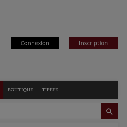
Connexion
Inscription
BOUTIQUE
TIPEEE