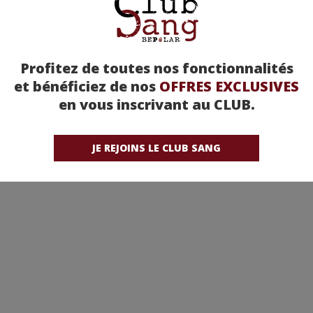
Profitez de toutes nos fonctionnalités
et bénéficiez de nos
OFFRES EXCLUSIVES
en vous inscrivant au CLUB.
JE REJOINS LE CLUB SANG