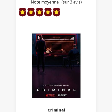
Note moyenne : (sur 3 avis)
Criminal