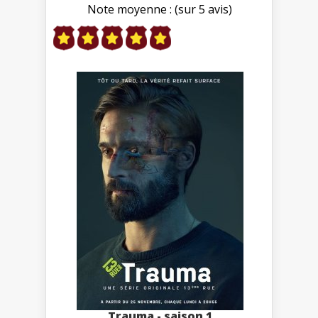
Note moyenne : (sur 5 avis)
Trauma - saison 1