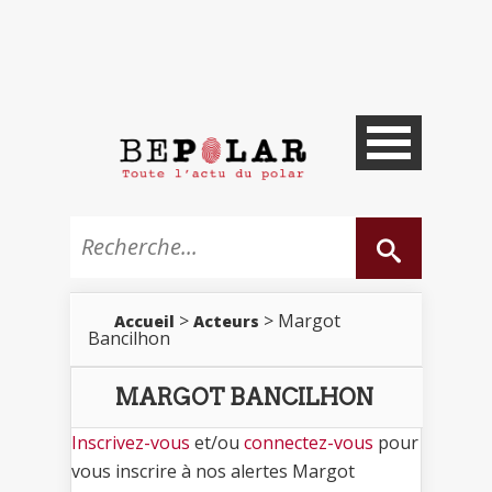
>
> Margot
Accueil
Acteurs
Bancilhon
MARGOT BANCILHON
Inscrivez-vous
et/ou
connectez-vous
pour
vous inscrire à nos alertes Margot