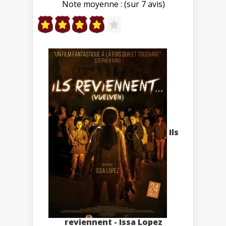
Note moyenne : (sur 7 avis)
Ils
reviennent - Issa Lopez