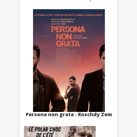
Persona non grata - Roschdy Zem