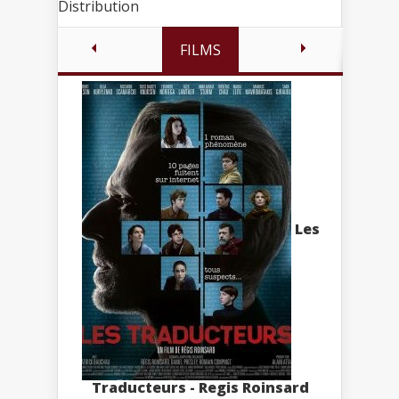
Distribution
FILMS
Les
Traducteurs - Regis Roinsard