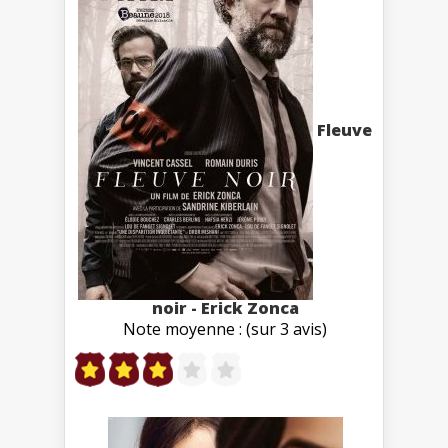
Fleuve
noir - Erick Zonca
Note moyenne : (sur 3 avis)