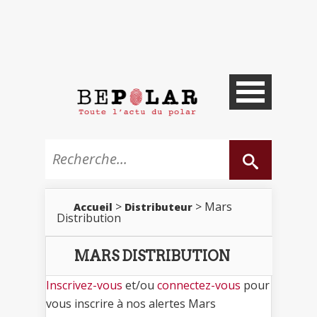
>
> Mars
Accueil
Distributeur
Distribution
MARS DISTRIBUTION
Inscrivez-vous
et/ou
connectez-vous
pour
vous inscrire à nos alertes Mars