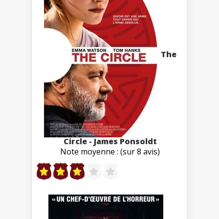
The
Circle - James Ponsoldt
Note moyenne : (sur 8 avis)