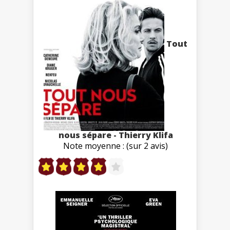
Tout
nous sépare - Thierry Klifa
Note moyenne : (sur 2 avis)