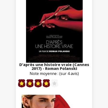
D’après une histoire vraie (Cannes
2017) - Roman Polanski
Note moyenne : (sur 4 avis)