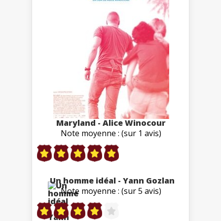
Maryland - Alice Winocour
Note moyenne : (sur 1 avis)
Un homme idéal - Yann Gozlan
Note moyenne : (sur 5 avis)