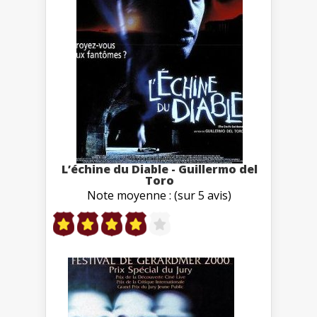
L’échine du Diable - Guillermo del
Toro
Note moyenne : (sur 5 avis)