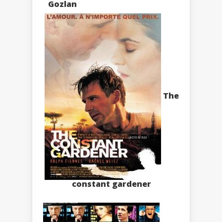
The
constant gardener