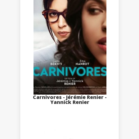
Carnivores - Jérémie Renier -
Yannick Renier